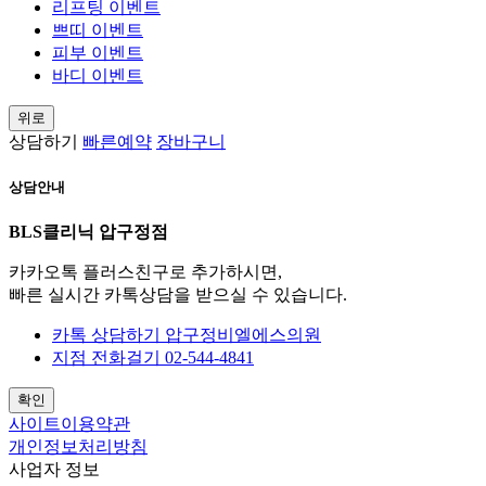
리프팅 이벤트
쁘띠 이벤트
피부 이벤트
바디 이벤트
위로
상담하기
빠른예약
장바구니
상담안내
BLS클리닉 압구정점
카카오톡 플러스친구로 추가하시면,
빠른 실시간 카톡상담을 받으실 수 있습니다.
카톡 상담하기
압구정비엘에스의원
지점 전화걸기
02-544-4841
확인
사이트이용약관
개인정보처리방침
사업자 정보